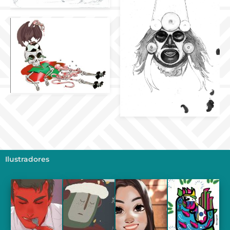
Ilustradores